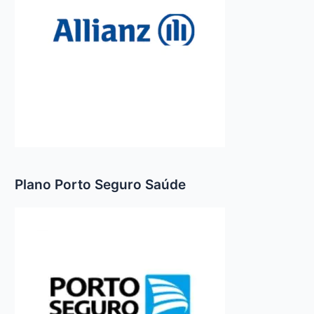
Plano Porto Seguro Saúde