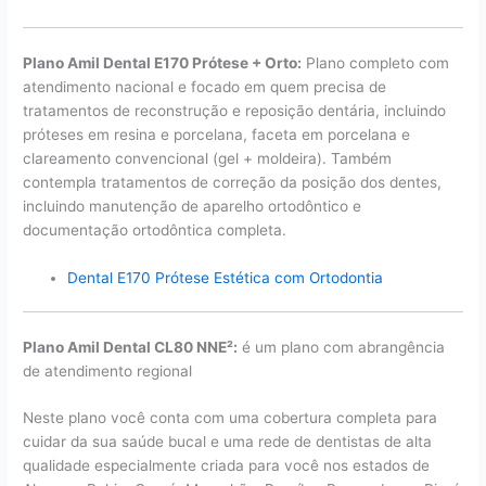
Plano Amil Dental E170 Prótese + Orto:
Plano completo com
atendimento nacional e focado em quem precisa de
tratamentos de reconstrução e reposição dentária, incluindo
próteses em resina e porcelana, faceta em porcelana e
clareamento convencional (gel + moldeira). Também
contempla tratamentos de correção da posição dos dentes,
incluindo manutenção de aparelho ortodôntico e
documentação ortodôntica completa.
Dental E170 Prótese Estética com Ortodontia
Plano Amil Dental CL80 NNE²:
é um plano com abrangência
de atendimento regional
Neste plano você conta com uma cobertura completa para
cuidar da sua saúde bucal e uma rede de dentistas de alta
qualidade especialmente criada para você nos estados de