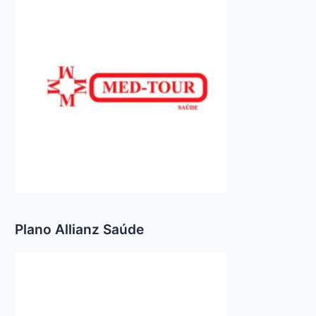
Plano Allianz Saúde