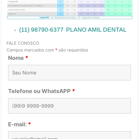
(11) 98790-6377
PLANO AMIL DENTAL
FALE CONOSCO
Campos marcados com
*
são requeridos
Nome
*
Telefone ou WhatsAPP
*
E-mail:
*