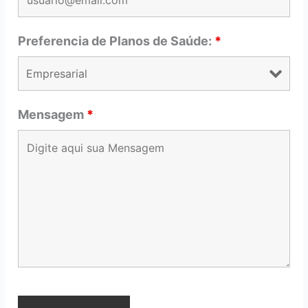
Preferencia de Planos de Saúde:
*
Mensagem
*