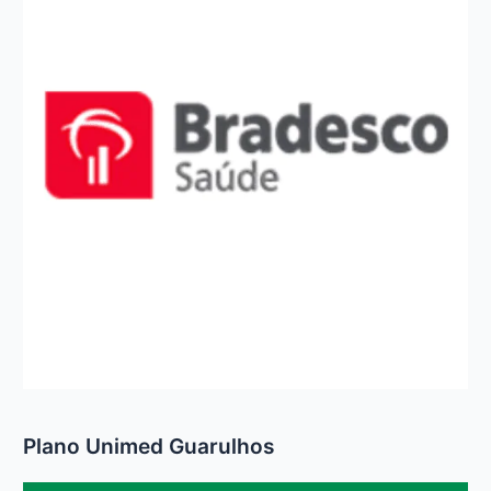
Plano Unimed Guarulhos