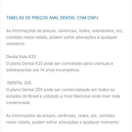
TABELAS DE PREÇOS AMIL DENTAL COM CNPJ
As informações de preços, carências, redes, reembolsos, etc,
contidas nesta tabela, podem sofrer alterações a qualquer
momento.
Dental Kids K25
O plano Dental K25 pode ser contratado para crianças e
adolescentes até 14 anos incompletos
DENTAL 205.
O plano Dental 205 pode ser comercializado em todos os
estados do Brasil e utilizado a nível Nacional onde tiver rede
credenciada.
As informações de preços, carências, redes, etc, contidas
nesta tabela, podem sofrer alterações a qualquer momento