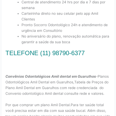
Central de atendimento 24 hrs por dia e 7 dias por
semana
Carteirinha direto no seu celular pelo app Amil
Clientes
Pronto Socorro Odontológico 24h e atendimento de
urgência em Consultório
No aniversário do plano, renovação automática para
garantir a saúde da sua boca
TELEFONE (11) 98790-6377
Convênios Odontológicos Amil dental em Guarulhos
-Planos
Odontológicos Amil Dental em Guarulhos,Tabela de Preços do
Plano Amil Dental em Guarulhos com rede credenciada do
Convenio odontológico Amil dental consulte rede e valores.
Por que comprar um plano Amil Dental.Para ter saúde total
você precisa estar em dia com sua saúde bucal. Além disso,