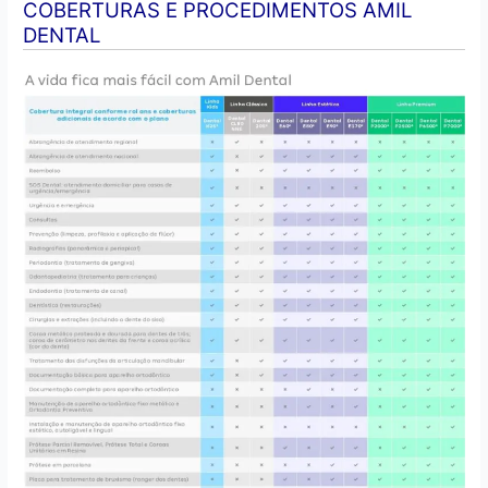
COBERTURAS E PROCEDIMENTOS AMIL
DENTAL