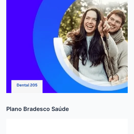
Plano Bradesco Saúde