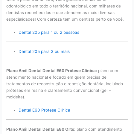
odontológico em todo o território nacional, com milhares de
dentistas reconhecidos e que atendem as mais diversas
especialidades! Com certeza tem um dentista perto de você.
Dental 205 para 1 ou 2 pessoas
Dental 205 para 3 ou mais
Plano Amil Dental Dental E60 Prótese Clínica:
plano com
atendimento nacional e focado em quem precisa de
tratamentos de reconstrução e reposição dentária, incluindo
próteses em resina e clareamento convencional (gel +
moldeira).
Dental E60 Prótese Clínica
Plano Amil Dental Dental E80 Orto:
plano com atendimento