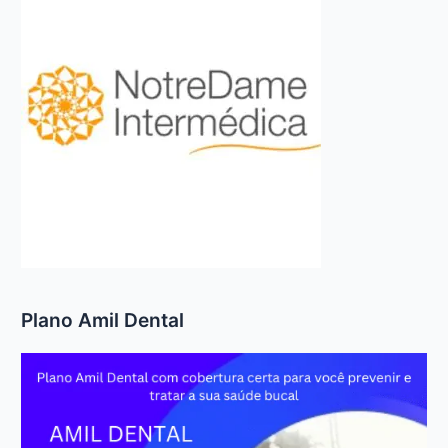
Plano Amil Dental