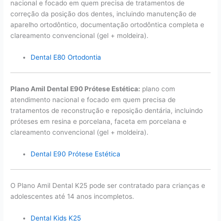
nacional e focado em quem precisa de tratamentos de
correção da posição dos dentes, incluindo manutenção de
aparelho ortodôntico, documentação ortodôntica completa e
clareamento convencional (gel + moldeira).
Dental E80 Ortodontia
Plano Amil Dental E90 Prótese Estética:
plano com
atendimento nacional e focado em quem precisa de
tratamentos de reconstrução e reposição dentária, incluindo
próteses em resina e porcelana, faceta em porcelana e
clareamento convencional (gel + moldeira).
Dental E90 Prótese Estética
O Plano Amil Dental K25 pode ser contratado para crianças e
adolescentes até 14 anos incompletos.
Dental Kids K25