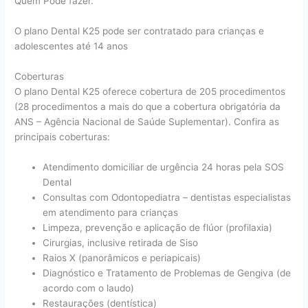
Quem Pode fazer.
O plano Dental K25 pode ser contratado para crianças e
adolescentes até 14 anos
Coberturas
O plano Dental K25 oferece cobertura de 205 procedimentos
(28 procedimentos a mais do que a cobertura obrigatória da
ANS – Agência Nacional de Saúde Suplementar). Confira as
principais coberturas:
Atendimento domiciliar de urgência 24 horas pela SOS
Dental
Consultas com Odontopediatra – dentistas especialistas
em atendimento para crianças
Limpeza, prevenção e aplicação de flúor (profilaxia)
Cirurgias, inclusive retirada de Siso
Raios X (panorâmicos e periapicais)
Diagnóstico e Tratamento de Problemas de Gengiva (de
acordo com o laudo)
Restaurações (dentística)