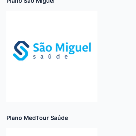
Plano São Miguel
Plano MedTour Saúde