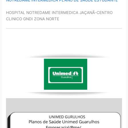
NOTREDAME INTERMÉDICA PLANO DE SAÚDE ESTUDANTE
HOSPITAL NOTREDAME INTERMEDICA JAÇANÃ-CENTRO
CLINICO GNDI ZONA NORTE