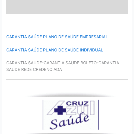
GARANTIA SAÚDE PLANO DE SAÚDE EMPRESARIAL
GARANTIA SAÚDE PLANO DE SAÚDE INDIVIDUAL
GARANTIA SAUDE-GARANTIA SAUDE BOLETO-GARANTIA
SAUDE REDE CREDENCIADA