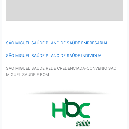
SÃO MIGUEL SAÚDE PLANO DE SAÚDE EMPRESARIAL
SÃO MIGUEL SAÚDE PLANO DE SAÚDE INDIVIDUAL
SAO MIGUEL SAUDE REDE CREDENCIADA-CONVENIO SAO
MIGUEL SAUDE É BOM