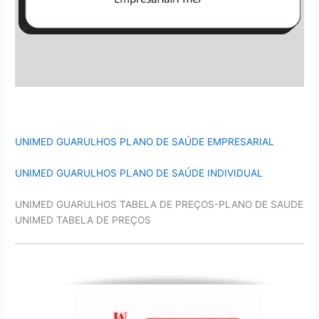
UNIMED GUARULHOS PLANO DE SAÚDE EMPRESARIAL
UNIMED GUARULHOS PLANO DE SAÚDE INDIVIDUAL
UNIMED GUARULHOS TABELA DE PREÇOS-PLANO DE SAUDE
UNIMED TABELA DE PREÇOS