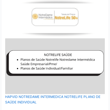
HAPVID NOTREDAME INTERMEDICA NOTRELIFE PLANO DE
SAÚDE INDIVIDUAL