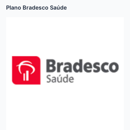
Plano Bradesco Saúde