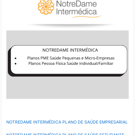
NOTREDAME INTERMÉDICA PLANO DE SAÚDE EMPRESARIAL