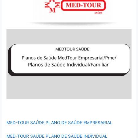
MED-TOUR SAÚDE PLANO DE SAÚDE EMPRESARIAL
MED-TOUR SAÚDE PLANO DE SAÚDE INDIVIDUAL