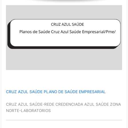
CRUZ AZUL SAÚDE PLANO DE SAÚDE EMPRESARIAL
CRUZ AZUL SAÚDE-REDE CREDENCIADA AZUL SAÚDE ZONA
NORTE-LABORATORIOS