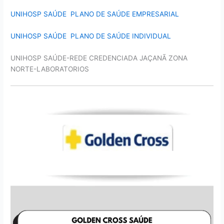
UNIHOSP SAÚDE PLANO DE SAÚDE EMPRESARIAL
UNIHOSP SAÚDE PLANO DE SAÚDE INDIVIDUAL
UNIHOSP SAÚDE-REDE CREDENCIADA JAÇANÃ ZONA
NORTE-LABORATORIOS