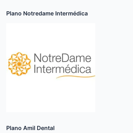
Plano Notredame Intermédica
Plano Amil Dental