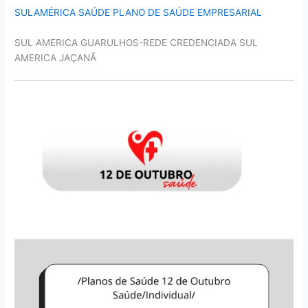
SULAMÉRICA SAÚDE PLANO DE SAÚDE EMPRESARIAL
SUL AMERICA GUARULHOS-REDE CREDENCIADA SUL
AMERICA JAÇANÃ