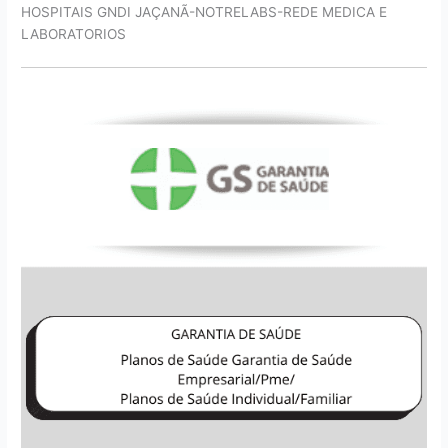
HOSPITAIS GNDI JAÇANÃ-NOTRELABS-REDE MEDICA E
LABORATORIOS