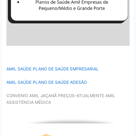
AMIL SAÚDE PLANO DE SAÚDE EMPRESARIAL
AMIL SAÚDE PLANO DE SAÚDE ADESÃO
CONVENIO AMIL JAÇANÃ PREÇOS-ATUALMENTE AMIL
ASSISTÊNCIA MÉDICA