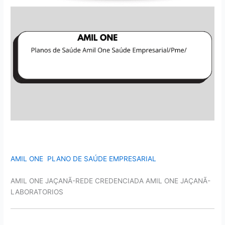
AMIL ONE PLANO DE SAÚDE EMPRESARIAL
AMIL ONE JAÇANÃ-REDE CREDENCIADA AMIL ONE JAÇANÃ-
LABORATORIOS