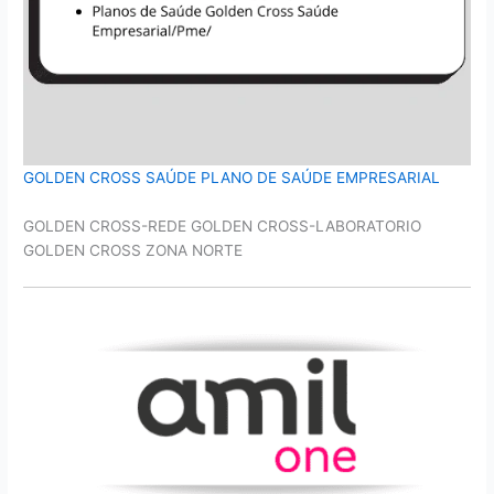
GOLDEN CROSS SAÚDE PLANO DE SAÚDE EMPRESARIAL
GOLDEN CROSS-REDE GOLDEN CROSS-LABORATORIO
GOLDEN CROSS ZONA NORTE