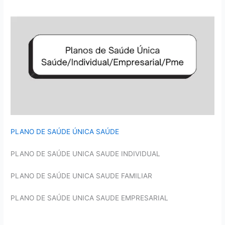
PLANO DE SAÚDE ÚNICA SAÚDE
PLANO DE SAÚDE UNICA SAUDE INDIVIDUAL
PLANO DE SAÚDE UNICA SAUDE FAMILIAR
PLANO DE SAÚDE UNICA SAUDE EMPRESARIAL