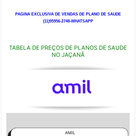
PAGINA EXCLUSIVA DE VENDAS DE PLANO DE SAUDE
(11)95956-2748-WHATSAPP
TABELA DE PREÇOS DE PLANOS DE SAUDE
NO JAÇANÃ