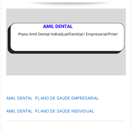
AMIL DENTAL PLANO DE SAÚDE EMPRESARIAL
AMIL DENTAL PLANO DE SAÚDE INDIVIDUAL