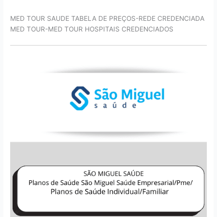
MED TOUR SAUDE TABELA DE PREÇOS-REDE CREDENCIADA
MED TOUR-MED TOUR HOSPITAIS CREDENCIADOS