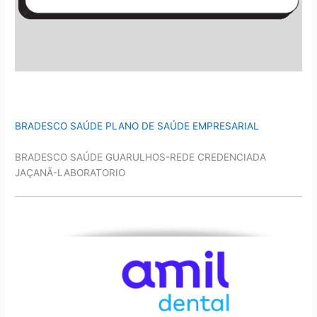
BRADESCO SAÚDE PLANO DE SAÚDE EMPRESARIAL
BRADESCO SAÚDE GUARULHOS-REDE CREDENCIADA
JAÇANÃ-LABORATORIO