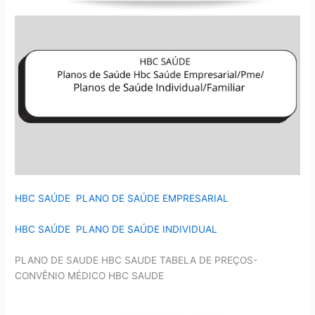
HBC SAÚDE PLANO DE SAÚDE EMPRESARIAL
HBC SAÚDE PLANO DE SAÚDE INDIVIDUAL
PLANO DE SAUDE HBC SAUDE TABELA DE PREÇOS-
CONVÊNIO MÉDICO HBC SAUDE