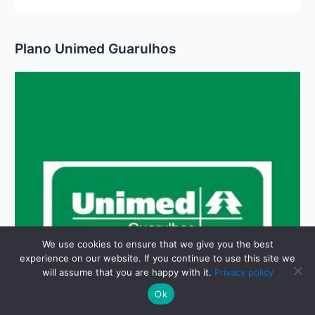
Plano Unimed Guarulhos
We use cookies to ensure that we give you the best
experience on our website. If you continue to use this site we
will assume that you are happy with it.
Privacy policy
Ok