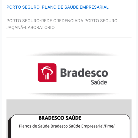
PORTO SEGURO PLANO DE SAÚDE EMPRESARIAL
PORTO SEGURO-REDE CREDENCIADA PORTO SEGURO
JAÇANÃ-LABORATORIO