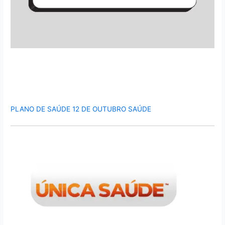
PLANO DE SAÚDE 12 DE OUTUBRO SAÚDE