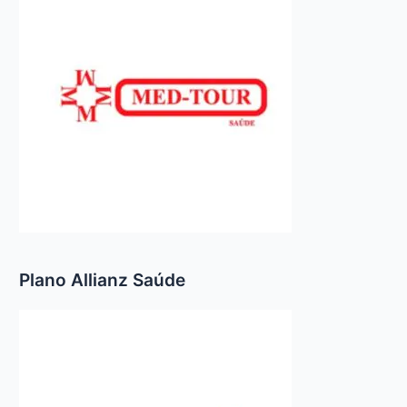
Plano Allianz Saúde