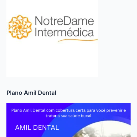
Plano Amil Dental