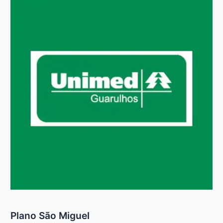
Plano São Miguel