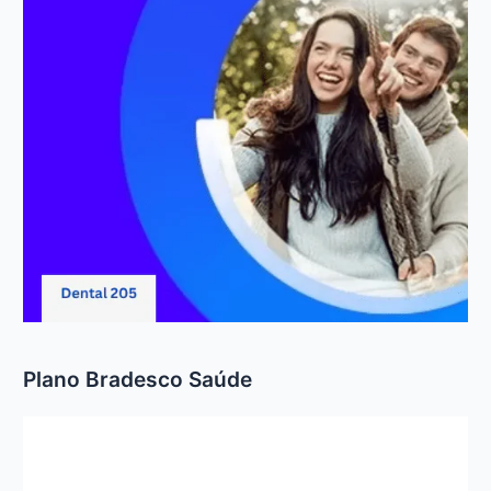
Plano Bradesco Saúde