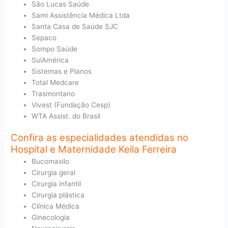
São Lucas Saúde
Sami Assistência Médica Ltda
Santa Casa de Saúde SJC
Sepaco
Sompo Saúde
SulAmérica
Sistemas e Planos
Total Medcare
Trasmontano
Vivest (Fundação Cesp)
WTA Assist. do Brasil
Confira as especialidades atendidas no
Hospital e Maternidade Keila Ferreira
Bucomaxilo
Cirurgia geral
Cirurgia infantil
Cirurgia plástica
Clínica Médica
Ginecologia