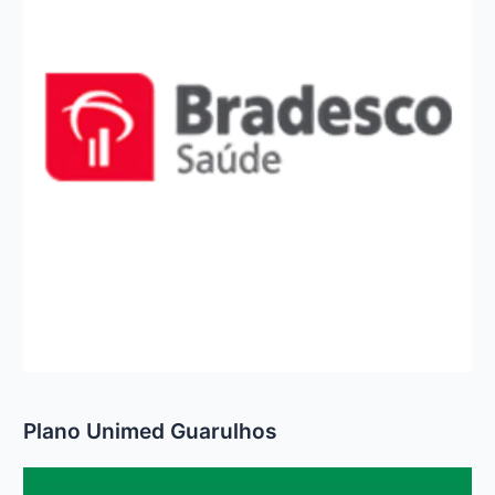
Plano Unimed Guarulhos