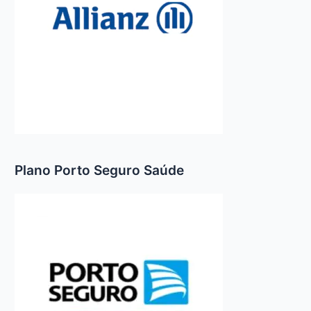
Plano Porto Seguro Saúde