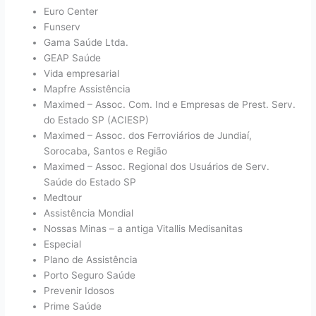
Euro Center
Funserv
Gama Saúde Ltda.
GEAP Saúde
Vida empresarial
Mapfre Assistência
Maximed – Assoc. Com. Ind e Empresas de Prest. Serv.
do Estado SP (ACIESP)
Maximed – Assoc. dos Ferroviários de Jundiaí,
Sorocaba, Santos e Região
Maximed – Assoc. Regional dos Usuários de Serv.
Saúde do Estado SP
Medtour
Assistência Mondial
Nossas Minas – a antiga Vitallis Medisanitas
Especial
Plano de Assistência
Porto Seguro Saúde
Prevenir Idosos
Prime Saúde