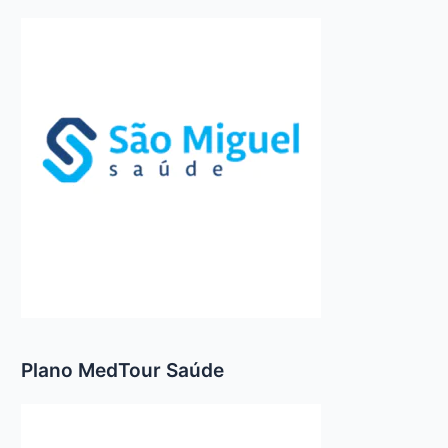
Plano MedTour Saúde