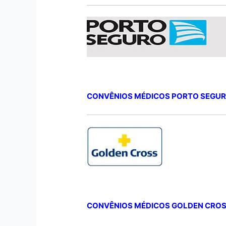
CONVÊNIOS MÉDICOS PORTO SEGU
CONVÊNIOS MÉDICOS GOLDEN CRO