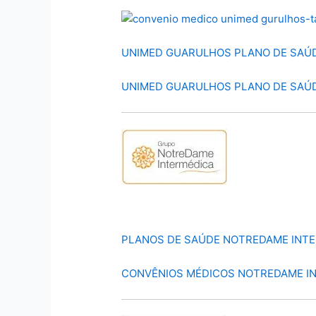
UNIMED GUARULHOS PLANO DE SAÚ
UNIMED GUARULHOS PLANO DE SAÚD
PLANOS DE SAÚDE NOTREDAME INT
CONVÊNIOS MÉDICOS NOTREDAME I