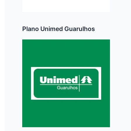
Plano Unimed Guarulhos