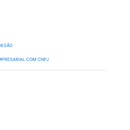
DESÃO
MPRESARIAL COM CNPJ