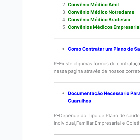
Convênio Médico Amil
Convênio Médico Notredame
Convênio Médico Bradesco
Convênios Médicos Empresaria
Como Contratar um Plano de Sa
R-Existe algumas formas de contrataçã
nessa pagina através de nossos corre
Documentação Necessario Para
Guarulhos
R-Depende do Tipo de Plano de saude
Individual,Familiar,Empresarial e Cole