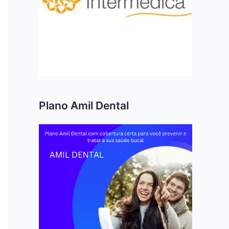
Plano Amil Dental