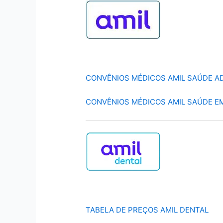
CONVÊNIOS MÉDICOS AMIL SAÚDE A
CONVÊNIOS MÉDICOS AMIL SAÚDE E
TABELA DE PREÇOS AMIL DENTAL