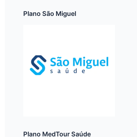
Plano São Miguel
Plano MedTour Saúde