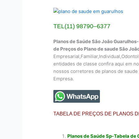
TEL(11) 98790–6377
Planos de Saúde São João Guarulhos
de Preços do Plano de saude São Joã
Empresarial,Familiar,Individual,Odonto
entidades de classe confira aqui em no
nossos corretores de planos de saude
Empresa.
TABELA DE PREÇOS DE PLANOS 
Planos de Saúde Sp-Tabela de 