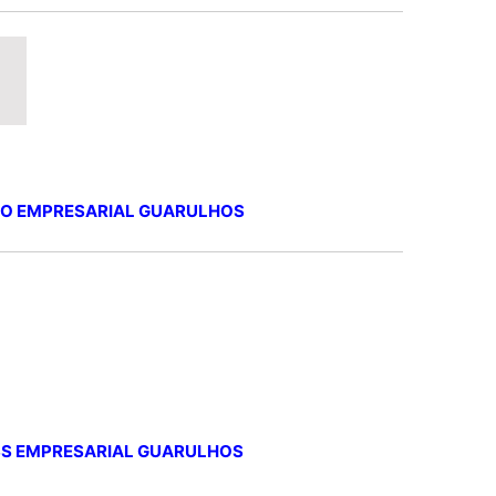
RO EMPRESARIAL GUARULHOS
SS EMPRESARIAL GUARULHOS