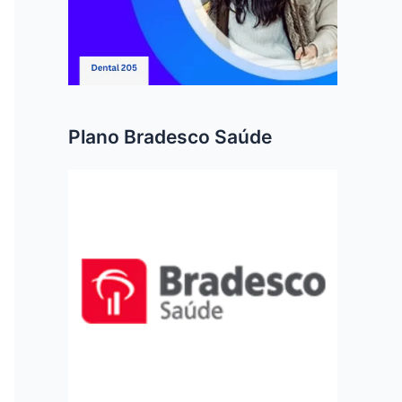
Plano Bradesco Saúde