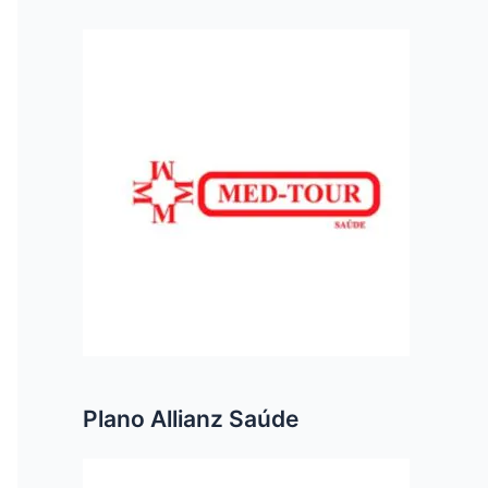
Plano Allianz Saúde