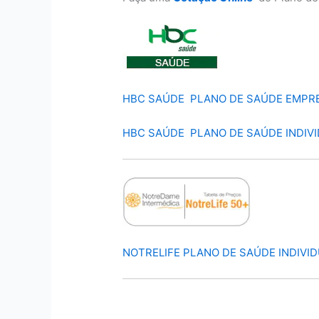
HBC SAÚDE PLANO DE SAÚDE EMPR
HBC SAÚDE PLANO DE SAÚDE INDIV
NOTRELIFE PLANO DE SAÚDE INDIVI