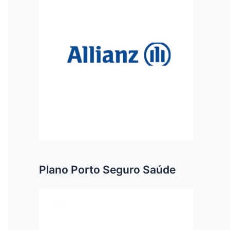
Plano Porto Seguro Saúde