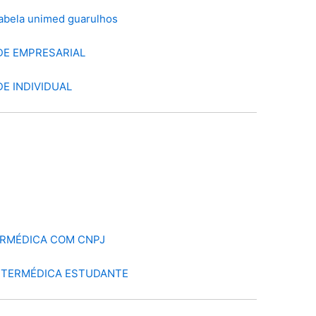
DE EMPRESARIAL
E INDIVIDUAL
ERMÉDICA COM CNPJ
NTERMÉDICA ESTUDANTE