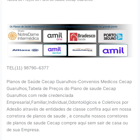
TEL(11) 98790–6377
Planos de Saúde Cecap Guarulhos-Convenios Medicos Cecap
Guarulhos,Tabela de Preços do Plano de saude Cecap
Guarulhos com rede credenciada
Empresarial,Familiar,Individual,Odontológicos e Coletivos por
Adesão através de entidades de classe confira aqui em nossa
corretora de planos de saude , e consulte nossos corretores
de planos de saude Cecap compre aqui sem sair de casa ou
de sua Empresa.