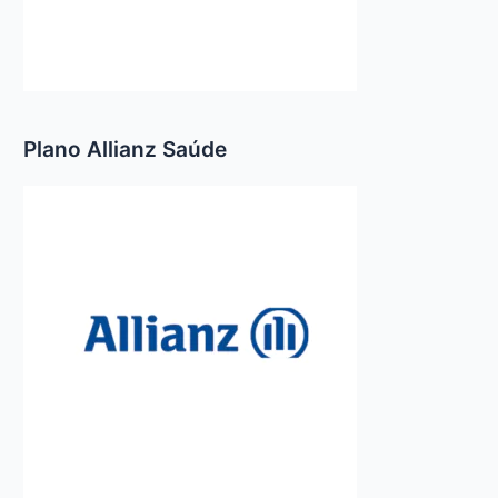
Plano Allianz Saúde