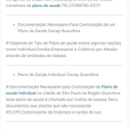
corretores de
plano de saude
TEL:(11)98790-6377
Documentação Necessario Para Contratação de um
Plano de Saúde Cecap Guarulhos
R-Depende do Tipo de Plano de saude existe algumas opções
como Individual,Familiar,Empresarial e Coletivos por Adesão
através de entidades de classes.
Plano de Saúde Individual Cecap Guarulhos
R-Documentação Necessaria para Contratação de
Plano de
saude Individual
na cidade de São Paulo na Região Guarulhos
esse plano de saude é chamado por muitos de pessoa fisica
documentos que precisa que são necessarios
RG,CPF,Comprovante de Endereço e cartão do sus