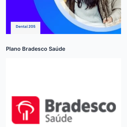
Plano Bradesco Saúde