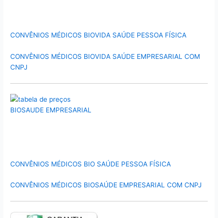
CONVÊNIOS MÉDICOS BIOVIDA SAÚDE PESSOA FÍSICA
CONVÊNIOS MÉDICOS BIOVIDA SAÚDE EMPRESARIAL COM
CNPJ
CONVÊNIOS MÉDICOS BIO SAÚDE PESSOA FÍSICA
CONVÊNIOS MÉDICOS BIOSAÚDE EMPRESARIAL COM CNPJ