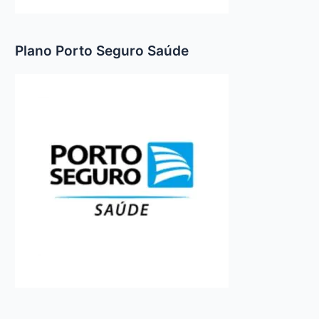
Plano Porto Seguro Saúde