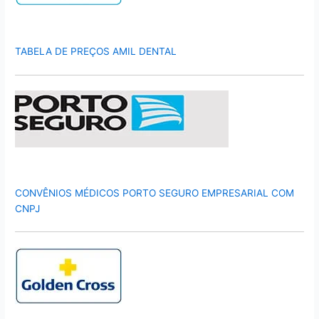
TABELA DE PREÇOS AMIL DENTAL
CONVÊNIOS MÉDICOS PORTO SEGURO EMPRESARIAL COM
CNPJ