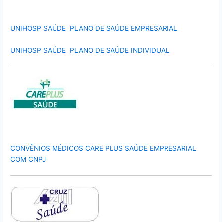
UNIHOSP SAÚDE PLANO DE SAÚDE EMPRESARIAL
UNIHOSP SAÚDE PLANO DE SAÚDE INDIVIDUAL
CONVÊNIOS MÉDICOS CARE PLUS SAÚDE EMPRESARIAL
COM CNPJ