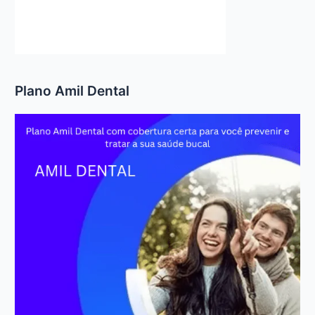
Plano Amil Dental