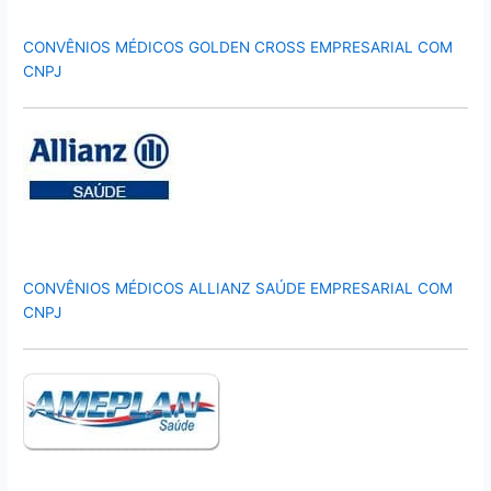
CONVÊNIOS MÉDICOS GOLDEN CROSS EMPRESARIAL COM
CNPJ
CONVÊNIOS MÉDICOS ALLIANZ SAÚDE EMPRESARIAL COM
CNPJ