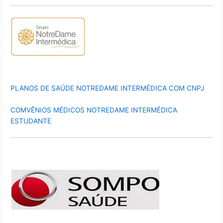
PLANOS DE SAÚDE NOTREDAME INTERMÉDICA COM CNPJ
COMVÊNIOS MÉDICOS NOTREDAME INTERMÉDICA
ESTUDANTE