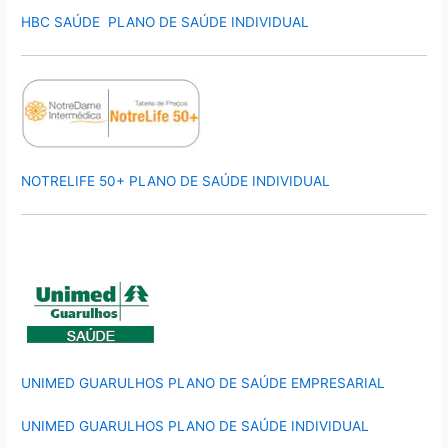
HBC SAÚDE PLANO DE SAÚDE INDIVIDUAL
NOTRELIFE 50+ PLANO DE SAÚDE INDIVIDUAL
UNIMED GUARULHOS PLANO DE SAÚDE EMPRESARIAL
UNIMED GUARULHOS PLANO DE SAÚDE INDIVIDUAL