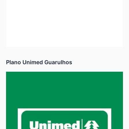
Plano Unimed Guarulhos