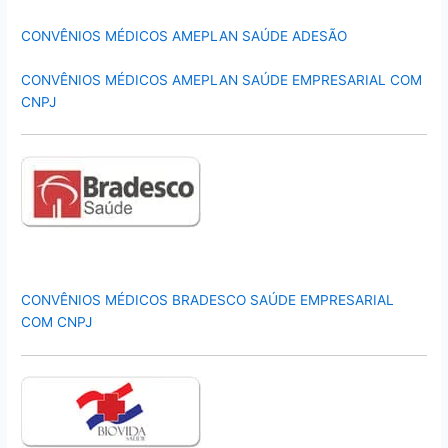
CONVÊNIOS MÉDICOS AMEPLAN SAÚDE ADESÃO
CONVÊNIOS MÉDICOS AMEPLAN SAÚDE EMPRESARIAL COM
CNPJ
CONVÊNIOS MÉDICOS BRADESCO SAÚDE EMPRESARIAL
COM CNPJ