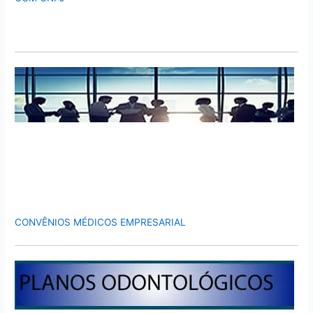
CONVÊNIOS MÉDICOS EMPRESARIAL