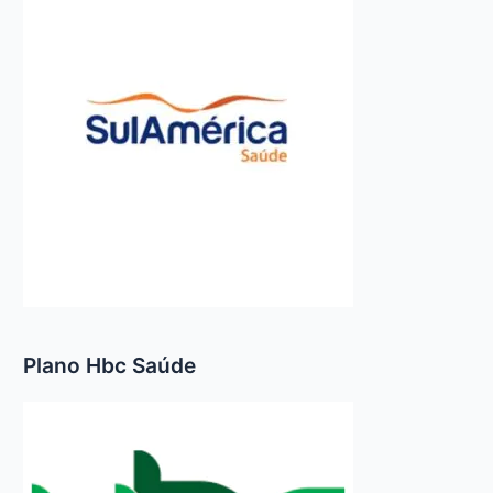
Plano Hbc Saúde