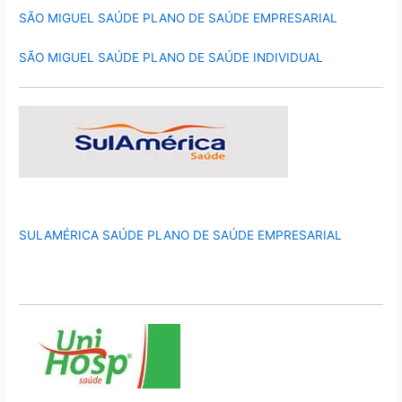
SÃO MIGUEL SAÚDE PLANO DE SAÚDE EMPRESARIAL
SÃO MIGUEL SAÚDE PLANO DE SAÚDE INDIVIDUAL
SULAMÉRICA SAÚDE PLANO DE SAÚDE EMPRESARIAL