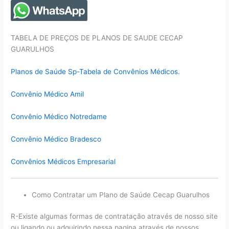
TABELA DE PREÇOS DE PLANOS DE SAUDE CECAP
GUARULHOS
Planos de Saúde Sp-Tabela de Convênios Médicos.
Convênio Médico Amil
Convênio Médico Notredame
Convênio Médico Bradesco
Convênios Médicos Empresarial
Como Contratar um Plano de Saúde Cecap Guarulhos
R-Existe algumas formas de contratação através de nosso site
ou ligando ou adquirindo nessa pagina através de nossos