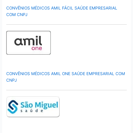
CONVÊNIOS MÉDICOS AMIL FÁCIL SAÚDE EMPRESARIAL
COM CNPJ
CONVÊNIOS MÉDICOS AMIL ONE SAÚDE EMPRESARIAL COM
CNPJ