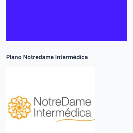
Plano Notredame Intermédica