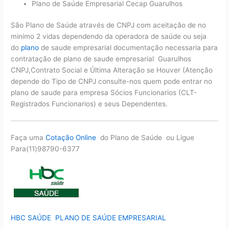
Plano de Saúde Empresarial Cecap Guarulhos
São Plano de Saúde através de CNPJ com aceitação de no
minimo 2 vidas dependendo da operadora de saúde ou seja
do
plano
de saude empresarial documentação necessaria para
contratação de plano de saude empresarial Guarulhos
CNPJ,Contrato Social e Última Alteração se Houver (Atenção
depende do Tipo de CNPJ consulte-nos quem pode entrar no
plano de saude para empresa Sócios Funcionarios (CLT-
Registrados Funcionarios) e seus Dependentes.
Faça uma
Cotação Online
do Plano de Saúde ou Ligue
Para(11)98790-6377
HBC SAÚDE PLANO DE SAÚDE EMPRESARIAL