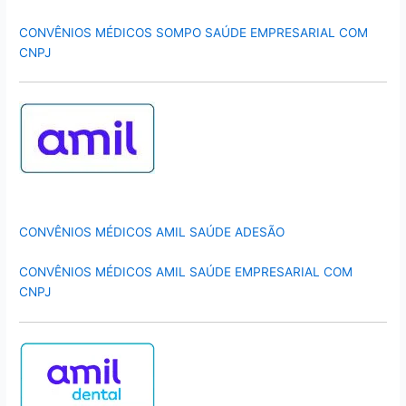
CONVÊNIOS MÉDICOS SOMPO SAÚDE EMPRESARIAL COM
CNPJ
CONVÊNIOS MÉDICOS AMIL SAÚDE ADESÃO
CONVÊNIOS MÉDICOS AMIL SAÚDE EMPRESARIAL COM
CNPJ