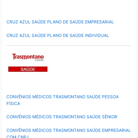
CRUZ AZUL SAÚDE PLANO DE SAÚDE EMPRESARIAL
CRUZ AZUL SAÚDE PLANO DE SAÚDE INDIVIDUAL
CONVÊNIOS MÉDICOS TRASMONTANO SAÚDE PESSOA
FÍSICA
CONVÊNIOS MÉDICOS TRASMONTANO SAÚDE SÊNIOR
CONVÊNIOS MÉDICOS TRASMONTANO SAÚDE EMPRESARIAL
COM CNPJ