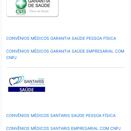
CONVÊNIOS MÉDICOS GARANTIA SAÚDE PESSOA FÍSICA
CONVÊNIOS MÉDICOS GARANTIA SAÚDE EMPRESARIAL COM
CNPJ
CONVÊNIOS MÉDICOS SANTARIS SAÚDE PESSOA FÍSICA
CONVÊNIOS MÉDICOS SANTARIS EMPRESARIAL COM CNPJ