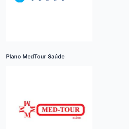
Plano MedTour Saúde