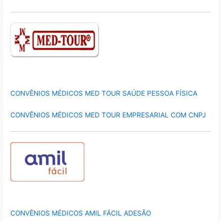
CONVÊNIOS MÉDICOS MED TOUR SAÚDE PESSOA FÍSICA
CONVÊNIOS MÉDICOS MED TOUR EMPRESARIAL COM CNPJ
CONVÊNIOS MÉDICOS AMIL FÁCIL ADESÃO