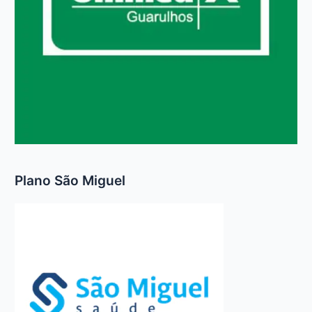
Plano São Miguel