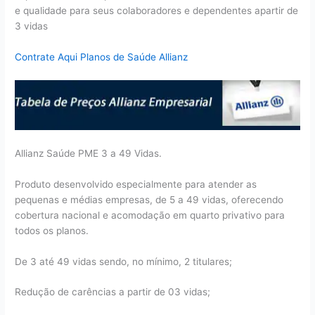
e qualidade para seus colaboradores e dependentes apartir de
3 vidas
Contrate Aqui Planos de Saúde Allianz
Allianz Saúde PME 3 a 49 Vidas.
Produto desenvolvido especialmente para atender as
pequenas e médias empresas, de 5 a 49 vidas, oferecendo
cobertura nacional e acomodação em quarto privativo para
todos os planos.
De 3 até 49 vidas sendo, no mínimo, 2 titulares;
Redução de carências a partir de 03 vidas;