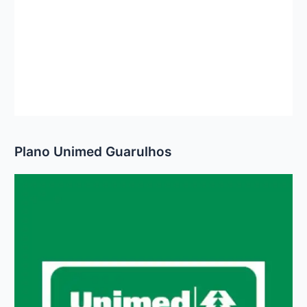
Plano Unimed Guarulhos