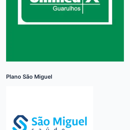
Plano São Miguel