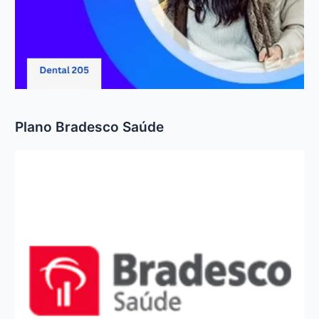
Plano Bradesco Saúde