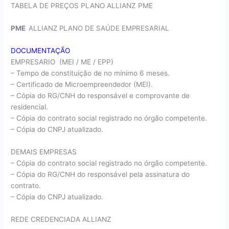
TABELA DE PREÇOS PLANO ALLIANZ PME
PME
ALLIANZ PLANO DE SAÚDE EMPRESARIAL
DOCUMENTAÇÃO
EMPRESARIO (MEI / ME / EPP)
– Tempo de constituição de no mínimo 6 meses.
– Certificado de Microempreendedor (MEI).
– Cópia do RG/CNH do responsável e comprovante de
residencial.
– Cópia do contrato social registrado no órgão competente.
– Cópia do CNPJ atualizado.
DEMAIS EMPRESAS
– Cópia do contrato social registrado no órgão competente.
– Cópia do RG/CNH do responsável pela assinatura do
contrato.
– Cópia do CNPJ atualizado.
REDE CREDENCIADA ALLIANZ