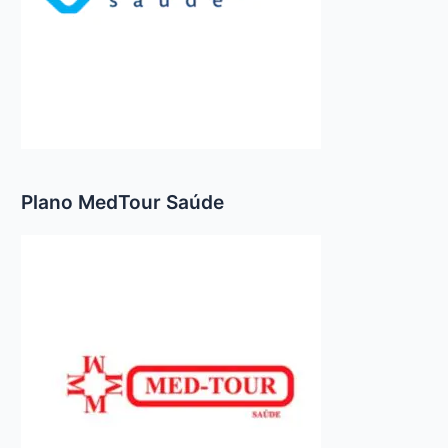
Plano MedTour Saúde