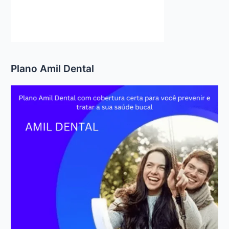
Plano Amil Dental