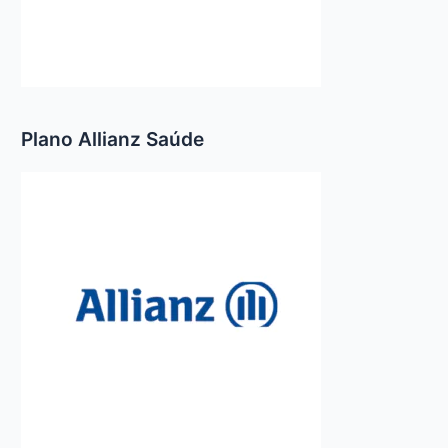
Plano Allianz Saúde