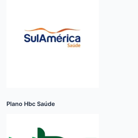
Plano Hbc Saúde