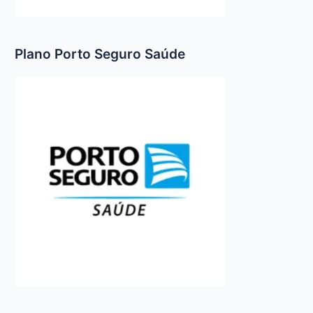
Plano Porto Seguro Saúde