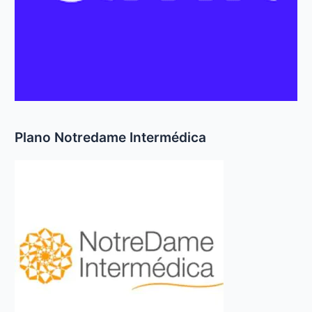
Plano Notredame Intermédica